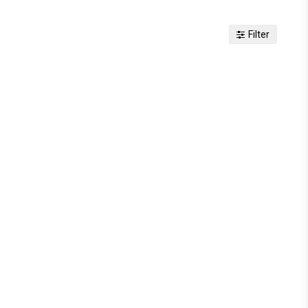
Filter