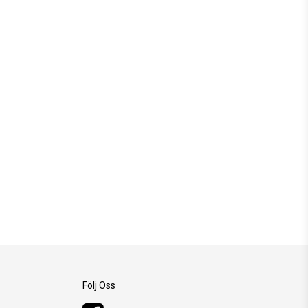
Följ Oss