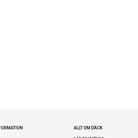
FORMATION
ALLT OM DÄCK