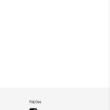
Följ Oss