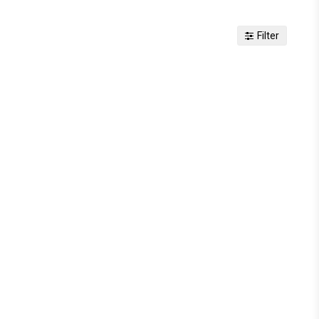
Filter