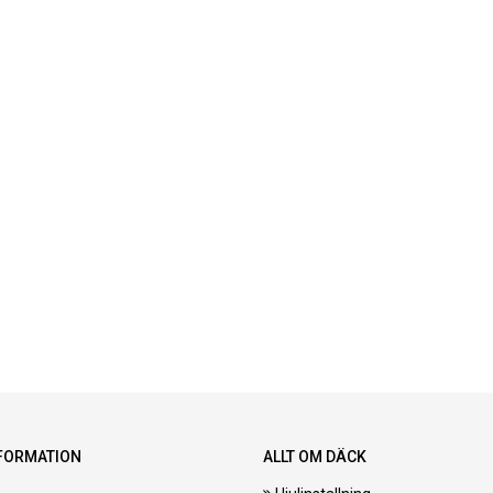
FORMATION
ALLT OM DÄCK