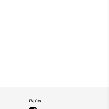
Följ Oss