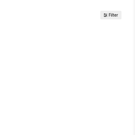
Filter