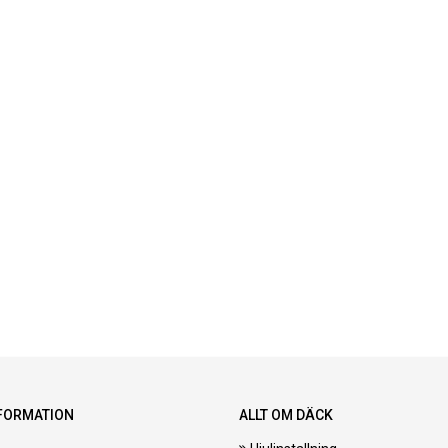
FORMATION
ALLT OM DÄCK