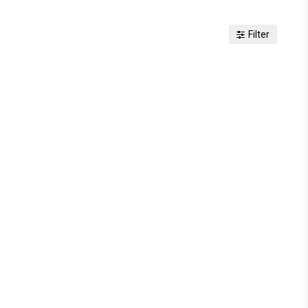
Filter