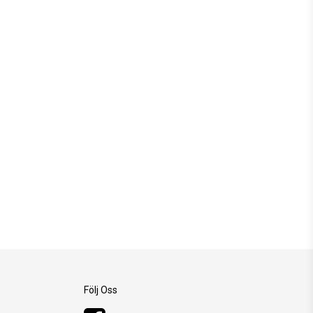
Följ Oss