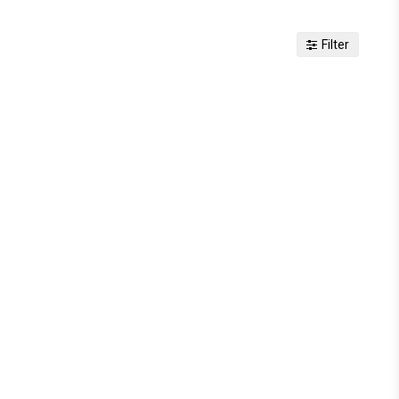
Filter