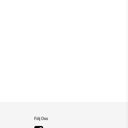
Följ Oss