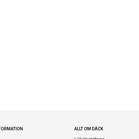
FORMATION
ALLT OM DÄCK