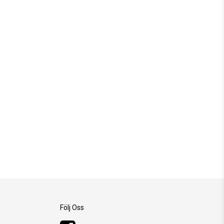
Följ Oss