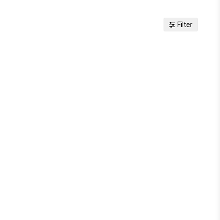
Filter