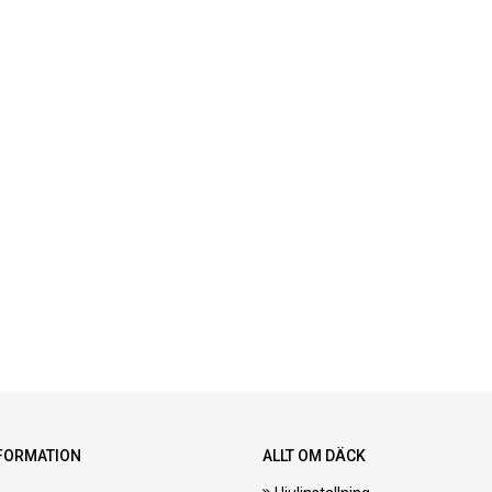
FORMATION
ALLT OM DÄCK