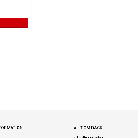
FORMATION
ALLT OM DÄCK