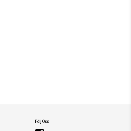
Följ Oss