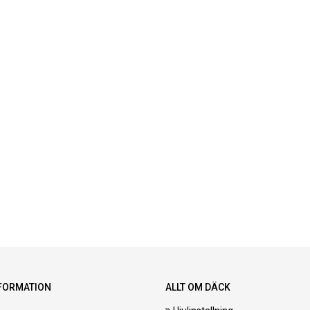
FORMATION
ALLT OM DÄCK