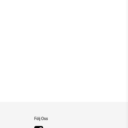
Följ Oss