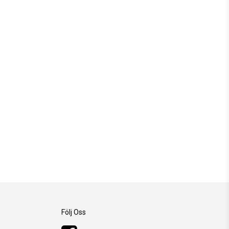
Följ Oss