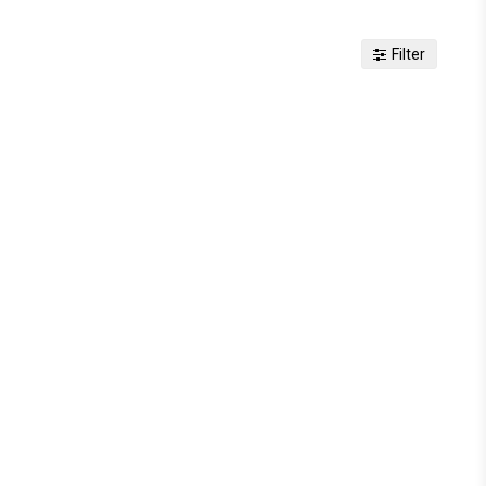
Filter