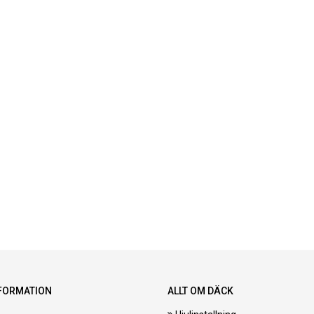
FORMATION
ALLT OM DÄCK