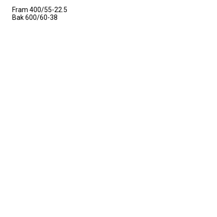
Fram 400/55-22.5
Bak 600/60-38