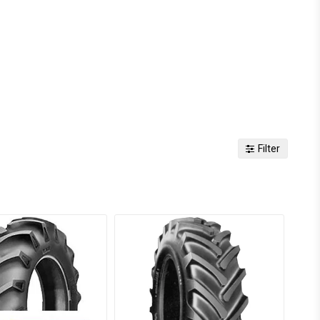
Filter