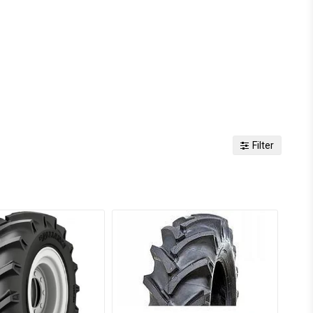
Filter