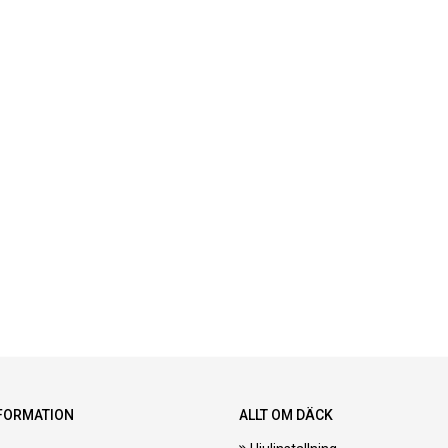
FORMATION
ALLT OM DÄCK