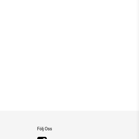
Följ Oss