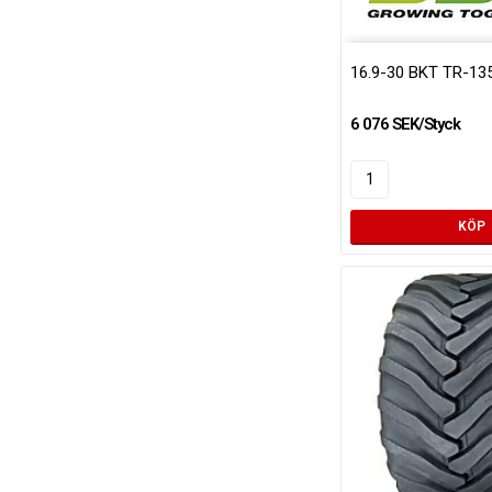
16.9-30 BKT TR-13
6 076 SEK/Styck
KÖP