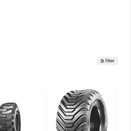
Filter