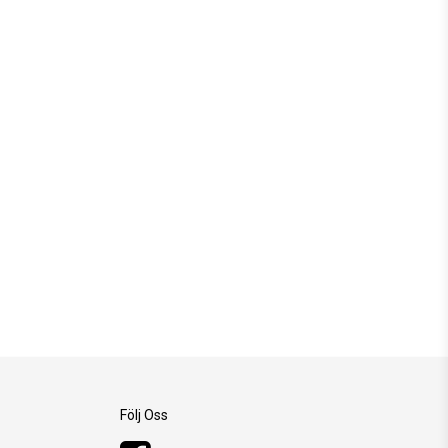
Följ Oss