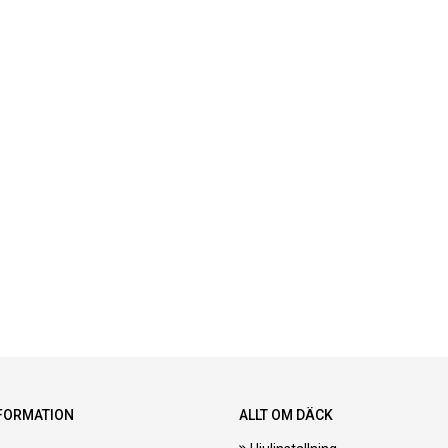
FORMATION
ALLT OM DÄCK