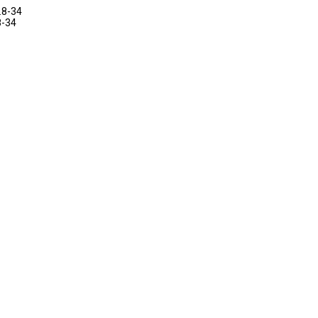
.8-34
8-34