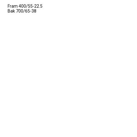
Fram 400/55-22.5
Bak 700/65-38