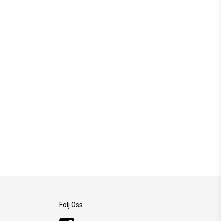
Följ Oss