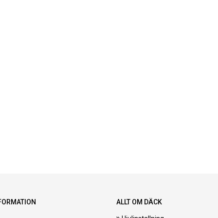
FORMATION
ALLT OM DÄCK