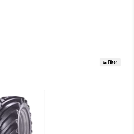
Filter