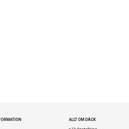
FORMATION
ALLT OM DÄCK