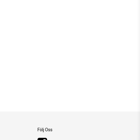
Följ Oss