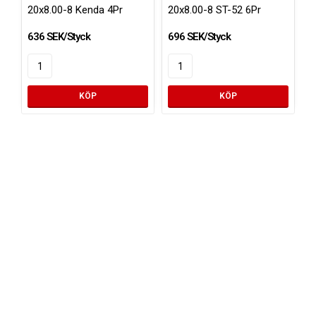
20x8.00-8 Kenda 4Pr
20x8.00-8 ST-52 6Pr
636 SEK/Styck
696 SEK/Styck
KÖP
KÖP