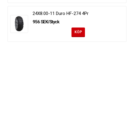
24X8.00-11 Duro HF-274 4Pr
956 SEK/Styck
KÖP