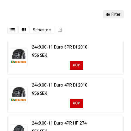
Filter
Senaste
24x8.00-11 Duro 6PR DI 2010
956 SEK
KÖP
24x8.00-11 Duro 4PR DI 2010
956 SEK
KÖP
24x8.00-11 Duro 4PR HF 274