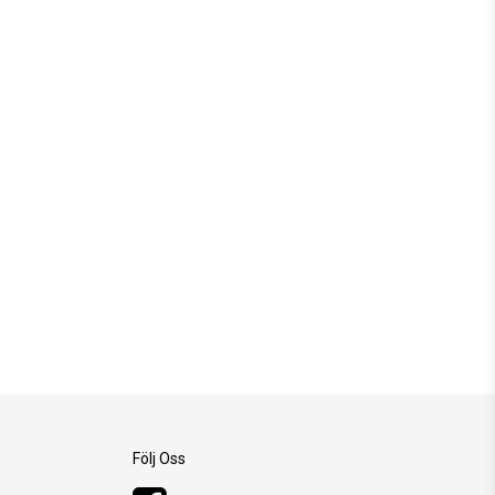
Följ Oss