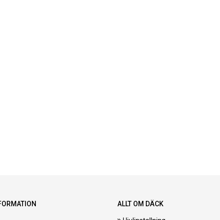
FORMATION
ALLT OM DÄCK