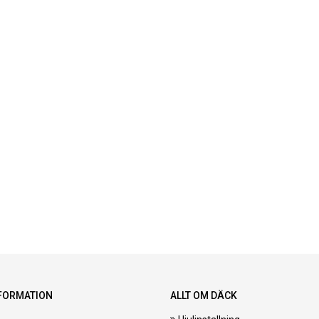
FORMATION
ALLT OM DÄCK