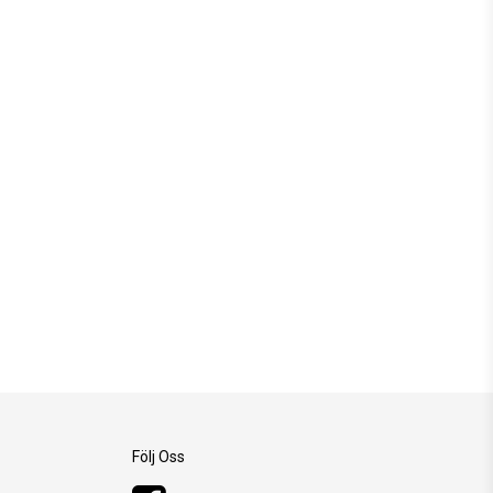
Följ Oss