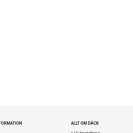
FORMATION
ALLT OM DÄCK