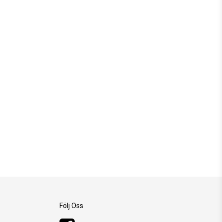
Följ Oss