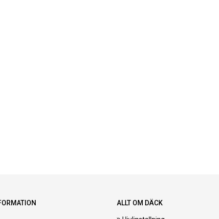
FORMATION
ALLT OM DÄCK