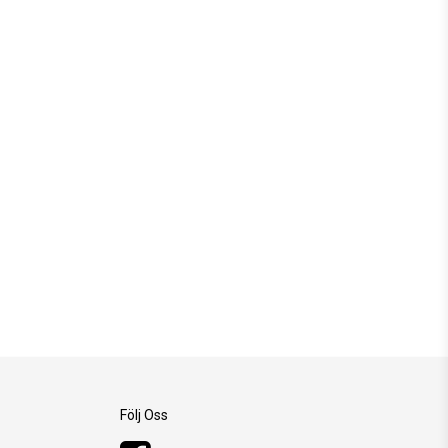
Följ Oss