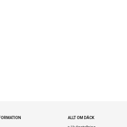
FORMATION
ALLT OM DÄCK