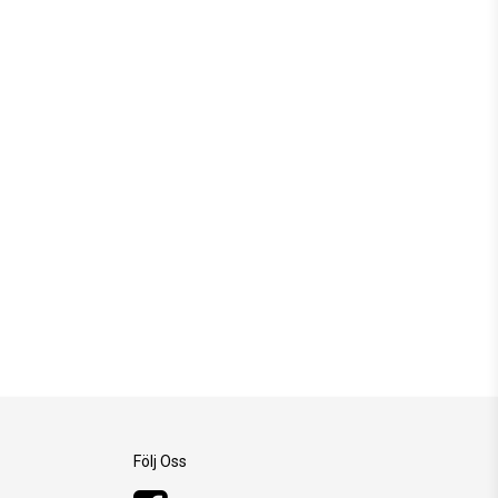
Följ Oss