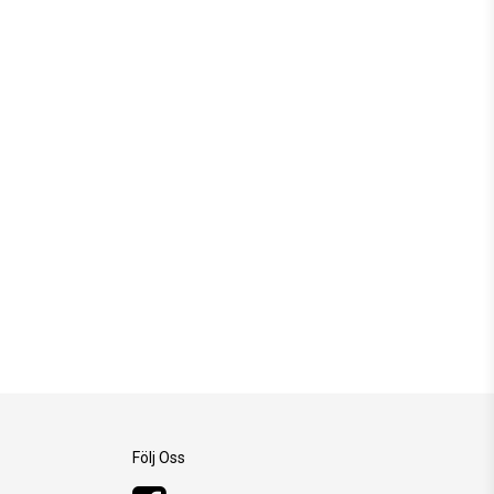
Följ Oss