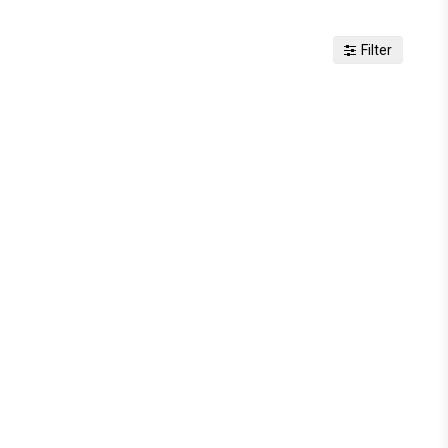
Filter