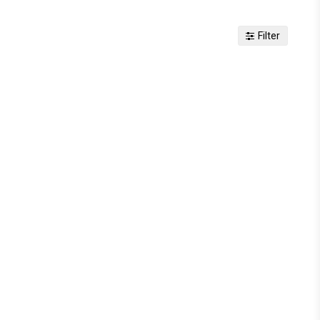
Filter