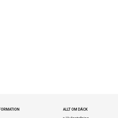
FORMATION
ALLT OM DÄCK