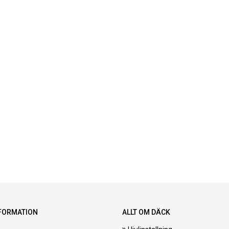
FORMATION
ALLT OM DÄCK