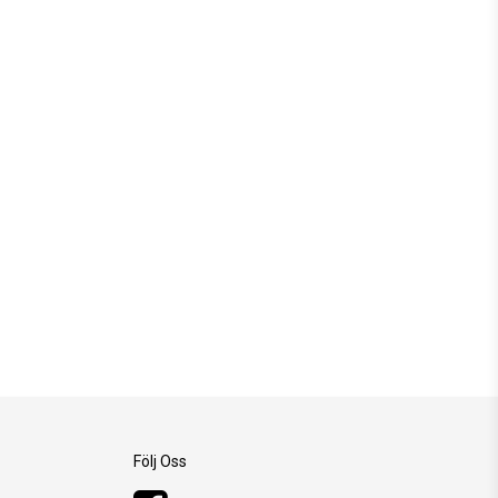
Följ Oss