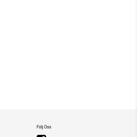
Följ Oss