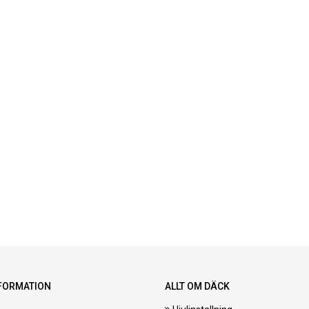
FORMATION
ALLT OM DÄCK