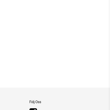
Följ Oss