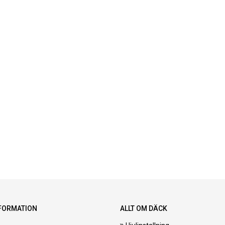
FORMATION
ALLT OM DÄCK